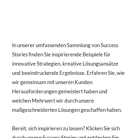
In unserer umfassenden Sammlung von Success
Stories finden Sie inspirierende Beispiele für
innovative Strategien, kreative Lösungsansätze
und beeindruckende Ergebnisse. Erfahren Sie, wie
wir gemeinsam mit unseren Kunden
Herausforderungen gemeistert haben und
welchen Mehrwert wir durch unsere
maßgeschneiderten Lösungen geschaffen haben.
Bereit, sich inspirieren zu lassen? Klicken Sie sich
durch unsere Success Stories und entdecken Sie,