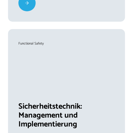
Functional Safety
Sicherheitstechnik:
Management und
Implementierung