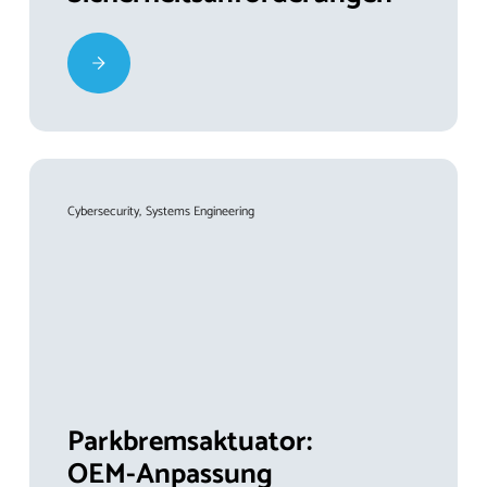
Cybersecurity
Systems Engineering
Parkbremsaktuator:
OEM-Anpassung