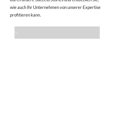
wie auch Ihr Unternehmen von unserer Expertise
profitieren kann.