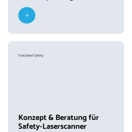
Functional Safety
Konzept & Beratung für
Safety-Laserscanner