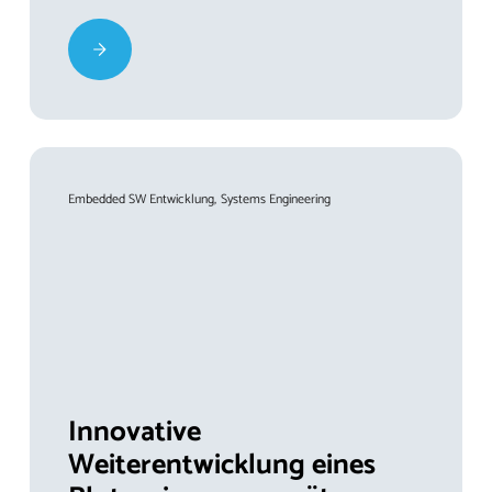
Embedded SW Entwicklung
Systems Engineering
Innovative
Weiterentwicklung eines