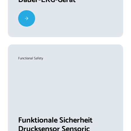
Functional Safety
Funktionale Sicherheit
Drucksensor Sensoric