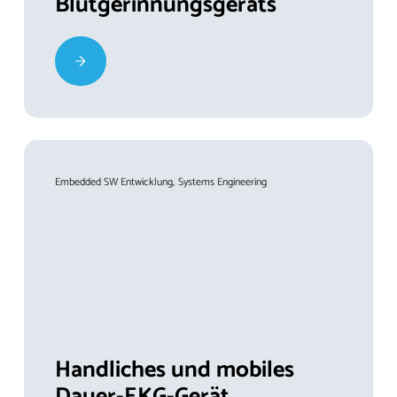
Blutgerinnungsgeräts
Embedded SW Entwicklung
Systems Engineering
Handliches und mobiles
Dauer-EKG-Gerät