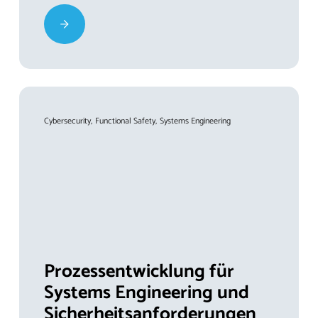
Cybersecurity
Functional Safety
Systems Engineering
Prozessentwicklung für
Systems Engineering und
Sicherheitsanforderungen