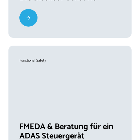
Functional Safety
FMEDA & Beratung für ein
ADAS Steuergerät