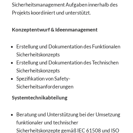
Sicherheitsmanagement Aufgaben innerhalb des
Projekts koordiniert und unterstützt.
Konzeptentwurf & Ideenmanagement
Erstellung und Dokumentation des Funktionalen
Sicherheitskonzepts
Erstellung und Dokumentation des Technischen
Sicherheitskonzepts
Spezifikation von Safety-
Sicherheitsanforderungen
Systemtechnikabteilung
Beratung und Unterstützung bei der Umsetzung
funktionaler und technischer
Sicherheitskonzepte gemäß IEC 61508 und ISO