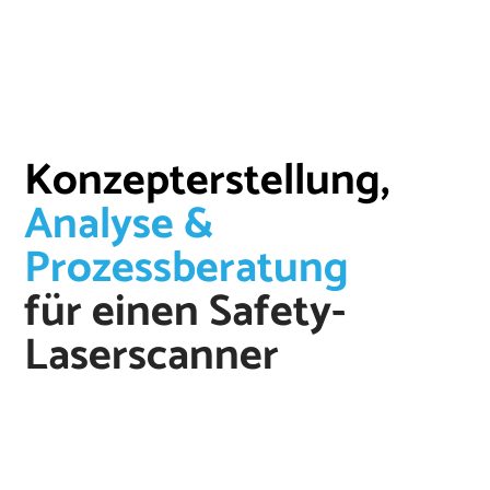
Konzepterstellung,
Analyse &
Prozessberatung
für einen Safety-
Laserscanner