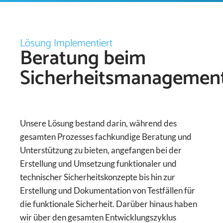
Lösung Implementiert
Beratung beim
Sicherheitsmanagemen
Unsere Lösung bestand darin, während des
gesamten Prozesses fachkundige Beratung und
Unterstützung zu bieten, angefangen bei der
Erstellung und Umsetzung funktionaler und
technischer Sicherheitskonzepte bis hin zur
Erstellung und Dokumentation von Testfällen für
die funktionale Sicherheit. Darüber hinaus haben
wir über den gesamten Entwicklungszyklus