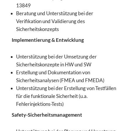
13849
Beratung und Unterstützung bei der
Verifikation und Validierung des
Sicherheitskonzepts
Implementierung & Entwicklung
Unterstützung bei der Umsetzung der
Sicherheitskonzepte in HW und SW
Erstellung und Dokumentation von
Sicherheitsanalysen (FMEA und FMEDA)
Unterstützung bei der Erstellung von Testfällen
für die funktionale Sicherheit (u.a.
Fehlerinjektions-Tests)
Safety-Sicherheitsmanagement