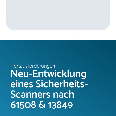
Hertausforderungen
Neu-Entwicklung
eines Sicherheits-
Scanners nach
61508 & 13849