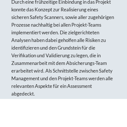
Durch eine frühzeitige Einbindung in das Projekt
konnte das Konzept zur Realisierung eines
sicheren Safety Scanners, sowie aller zugehörigen
Prozesse nachhaltig bei allen Projekt-Teams
implementiert werden. Die zielgerichteten
Analysen haben dabei geholfen alle Risiken zu
identifizieren und den Grundstein für die
Verifikation und Validierung zu legen, die in
Zusammenarbeit mit dem Absicherungs-Team
erarbeitet wird. Als Schnittstelle zwischen Safety
Management und den Projekt-Teams werden alle
relevanten Aspekte für ein Assessment
abgedeckt.