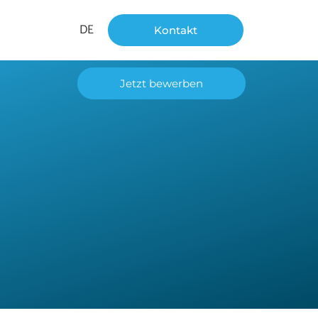
DE
Kontakt
Jetzt bewerben