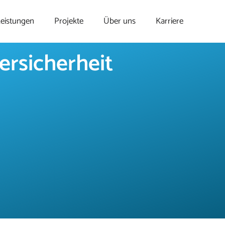
eistungen
Projekte
Über uns
Karriere
ersicherheit