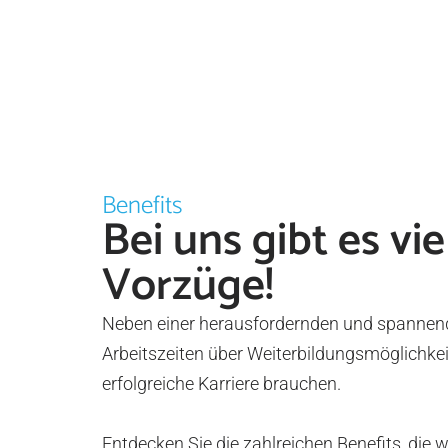
Benefits
Bei uns gibt es vi
Vorzüge!
Neben einer herausfordernden und spannenden
Arbeitszeiten über Weiterbildungsmöglichkei
erfolgreiche Karriere brauchen.
Entdecken Sie die zahlreichen Benefits, die 