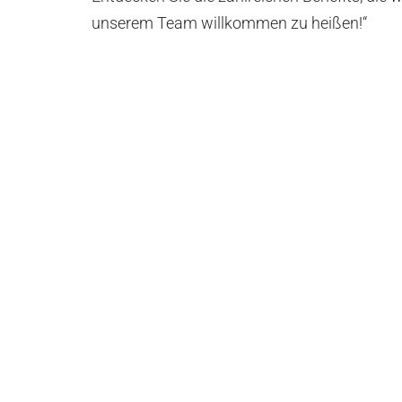
unserem Team willkommen zu heißen!“