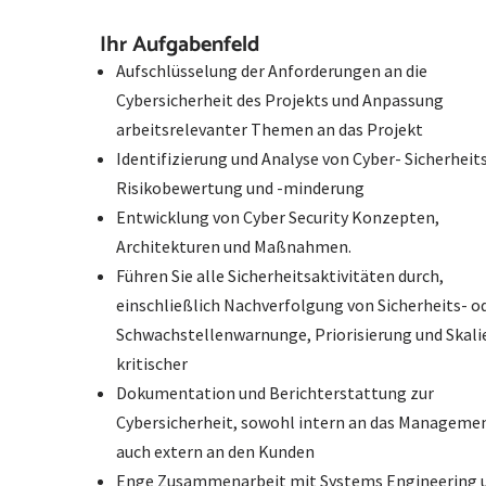
Ihr Aufgabenfeld
Aufschlüsselung der Anforderungen an die
Cybersicherheit des Projekts und Anpassung
arbeitsrelevanter Themen an das Projekt
Identifizierung und Analyse von Cyber- Sicherheit
Risikobewertung und -minderung
Entwicklung von Cyber Security Konzepten,
Architekturen und Maßnahmen.
Führen Sie alle Sicherheitsaktivitäten durch,
einschließlich Nachverfolgung von Sicherheits- o
Schwachstellenwarnunge, Priorisierung und Skali
kritischer
Dokumentation und Berichterstattung zur
Cybersicherheit, sowohl intern an das Managemen
auch extern an den Kunden
Enge Zusammenarbeit mit Systems Engineering 